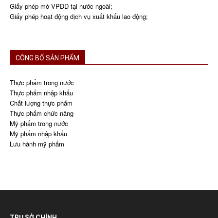
Giấy phép mở VPĐD tại nước ngoài;
Giấy phép hoạt động dịch vụ xuất khẩu lao động;
CÔNG BỐ SẢN PHẨM
Thực phẩm trong nước
Thực phẩm nhập khẩu
Chất lượng thực phẩm
Thực phẩm chức năng
Mỹ phẩm trong nước
Mỹ phẩm nhập khẩu
Lưu hành mỹ phẩm
TRỤ SỞ CHÍNH