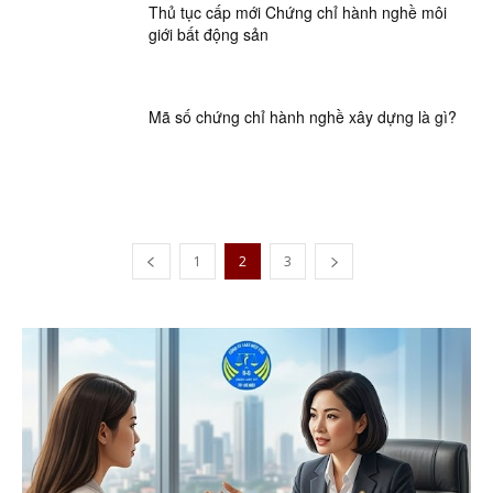
Thủ tục cấp mới Chứng chỉ hành nghề môi
giới bất động sản
Mã số chứng chỉ hành nghề xây dựng là gì?
1
2
3