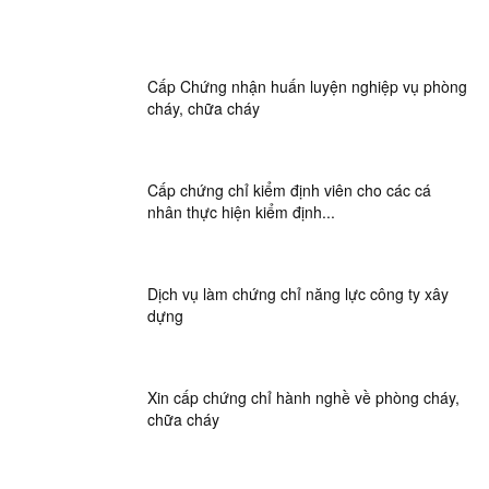
Cấp Chứng nhận huấn luyện nghiệp vụ phòng
cháy, chữa cháy
Cấp chứng chỉ kiểm định viên cho các cá
nhân thực hiện kiểm định...
Dịch vụ làm chứng chỉ năng lực công ty xây
dựng
Xin cấp chứng chỉ hành nghề về phòng cháy,
chữa cháy