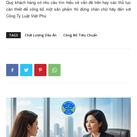
Quý khách hàng có nhu cầu tìm hiểu về vấn đề trên hay các thủ tục
cần thiết để công bố một sản phẩm thì đừng chần chừ hãy đến với
Công Ty Luật Việt Phú
TAGS
Chất Lượng Dầu Ăn
Công Bố Tiêu Chuẩn