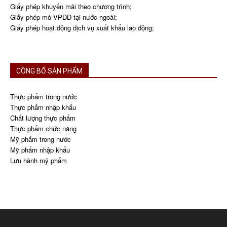
Giấy phép khuyến mãi theo chương trình;
Giấy phép mở VPĐD tại nước ngoài;
Giấy phép hoạt động dịch vụ xuất khẩu lao động;
CÔNG BỐ SẢN PHẨM
Thực phẩm trong nước
Thực phẩm nhập khẩu
Chất lượng thực phẩm
Thực phẩm chức năng
Mỹ phẩm trong nước
Mỹ phẩm nhập khẩu
Lưu hành mỹ phẩm