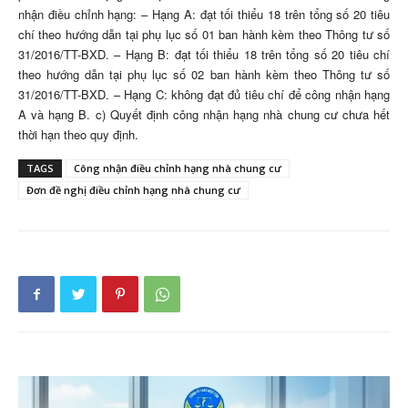
nhận điều chỉnh hạng: – Hạng A: đạt tối thiểu 18 trên tổng số 20 tiêu
chí theo hướng dẫn tại phụ lục số 01 ban hành kèm theo Thông tư số
31/2016/TT-BXD. – Hạng B: đạt tối thiểu 18 trên tổng số 20 tiêu chí
theo hướng dẫn tại phụ lục số 02 ban hành kèm theo Thông tư số
31/2016/TT-BXD. – Hạng C: không đạt đủ tiêu chí để công nhận hạng
A và hạng B. c) Quyết định công nhận hạng nhà chung cư chưa hết
thời hạn theo quy định.
TAGS
Công nhận điều chỉnh hạng nhà chung cư
Đơn đề nghị điều chỉnh hạng nhà chung cư