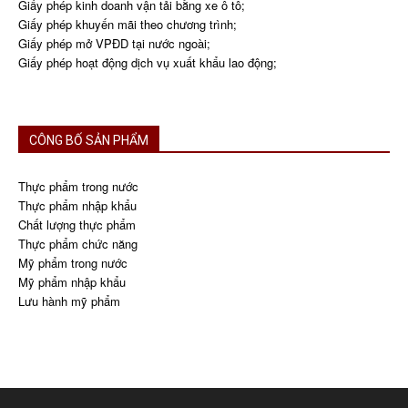
Giấy phép kinh doanh vận tải bằng xe ô tô;
Giấy phép khuyến mãi theo chương trình;
Giấy phép mở VPĐD tại nước ngoài;
Giấy phép hoạt động dịch vụ xuất khẩu lao động;
CÔNG BỐ SẢN PHẨM
Thực phẩm trong nước
Thực phẩm nhập khẩu
Chất lượng thực phẩm
Thực phẩm chức năng
Mỹ phẩm trong nước
Mỹ phẩm nhập khẩu
Lưu hành mỹ phẩm