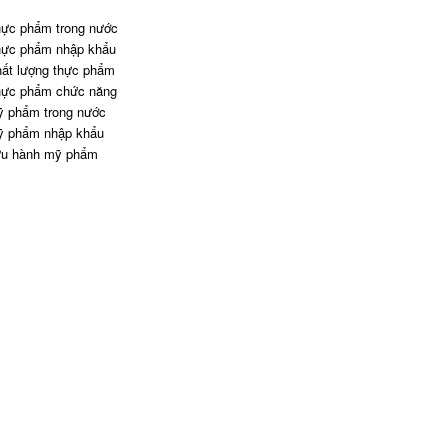
ực phẩm trong nước
ực phẩm nhập khẩu
ất lượng thực phẩm
ực phẩm chức năng
 phẩm trong nước
 phẩm nhập khẩu
u hành mỹ phẩm