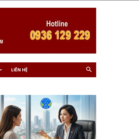
LIÊN HỆ