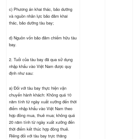
c) Phương án khai thác, bảo dưỡng
và nguồn nhân lực bảo đảm khai
thác, bảo dưỡng tàu bay;
d) Nguồn vốn bảo đảm chiếm hữu tàu
bay.
2. Tuổi của tàu bay đã qua sử dụng
nhập khẩu vào Việt Nam được quy
định như sau:
a) Đối với tàu bay thực hiện vận
chuyển hành khách: Không quá 10
năm tính từ ngày xuất xưởng đến thời
điểm nhập khẩu vào Việt Nam theo
hợp đồng mua, thuê mua; không quá
20 năm tính từ ngày xuất xưởng đến
thời điểm kết thúc hợp đồng thuê.
Riêng đối với tàu bay trực thăng