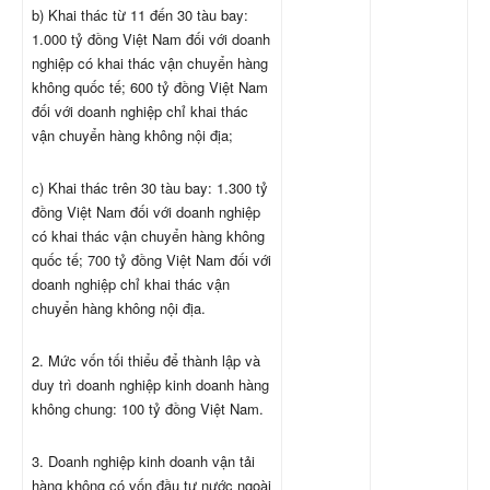
b) Khai thác từ 11 đến 30 tàu bay:
1.000 tỷ đồng Việt Nam đối với doanh
nghiệp có khai thác vận chuyển hàng
không quốc tế; 600 tỷ đồng Việt Nam
đối với doanh nghiệp chỉ khai thác
vận chuyển hàng không nội địa;
c) Khai thác trên 30 tàu bay: 1.300 tỷ
đồng Việt Nam đối với doanh nghiệp
có khai thác vận chuyển hàng không
quốc tế; 700 tỷ đồng Việt Nam đối với
doanh nghiệp chỉ khai thác vận
chuyển hàng không nội địa.
2. Mức vốn tối thiểu để thành lập và
duy trì doanh nghiệp kinh doanh hàng
không chung: 100 tỷ đồng Việt Nam.
3. Doanh nghiệp kinh doanh vận tải
hàng không có vốn đầu tư nước ngoài