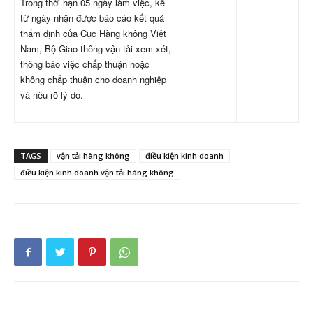
Trong thời hạn 05 ngày làm việc, kể
từ ngày nhận được báo cáo kết quả
thẩm định của Cục Hàng không Việt
Nam, Bộ Giao thông vận tải xem xét,
thông báo việc chấp thuận hoặc
không chấp thuận cho doanh nghiệp
và nêu rõ lý do.
TAGS
vận tải hàng không
điều kiện kinh doanh
điều kiện kinh doanh vận tải hàng không