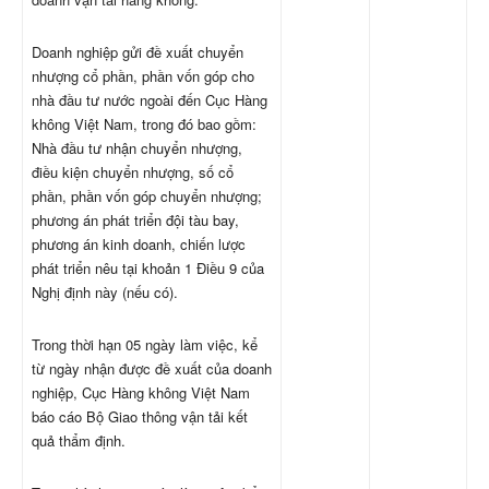
Doanh nghiệp gửi đề xuất chuyển
nhượng cổ phần, phần vốn góp cho
nhà đầu tư nước ngoài đến Cục Hàng
không Việt Nam, trong đó bao gồm:
Nhà đầu tư nhận chuyển nhượng,
điều kiện chuyển nhượng, số cổ
phần, phần vốn góp chuyển nhượng;
phương án phát triển đội tàu bay,
phương án kinh doanh, chiến lược
phát triển nêu tại khoản 1 Điều 9 của
Nghị định này (nếu có).
Trong thời hạn 05 ngày làm việc, kể
từ ngày nhận được đề xuất của doanh
nghiệp, Cục Hàng không Việt Nam
báo cáo Bộ Giao thông vận tải kết
quả thẩm định.