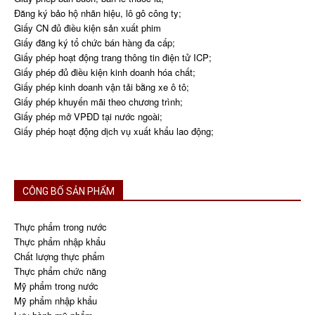
Đăng ký bảo hộ nhãn hiệu, lô gô công ty;
Giấy CN đủ điều kiện sản xuất phim
Giấy đăng ký tổ chức bán hàng đa cấp;
Giấy phép hoạt động trang thông tin điện tử ICP;
Giấy phép đủ điều kiện kinh doanh hóa chất;
Giấy phép kinh doanh vận tải bằng xe ô tô;
Giấy phép khuyến mãi theo chương trình;
Giấy phép mở VPĐD tại nước ngoài;
Giấy phép hoạt động dịch vụ xuất khẩu lao động;
CÔNG BỐ SẢN PHẨM
Thực phẩm trong nước
Thực phẩm nhập khẩu
Chất lượng thực phẩm
Thực phẩm chức năng
Mỹ phẩm trong nước
Mỹ phẩm nhập khẩu