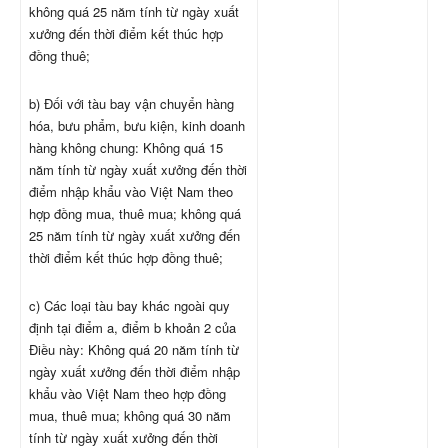
không quá 25 năm tính từ ngày xuất
xưởng đến thời điểm kết thúc hợp
đồng thuê;
b) Đối với tàu bay vận chuyển hàng
hóa, bưu phẩm, bưu kiện, kinh doanh
hàng không chung: Không quá 15
năm tính từ ngày xuất xưởng đến thời
điểm nhập khẩu vào Việt Nam theo
hợp đồng mua, thuê mua; không quá
25 năm tính từ ngày xuất xưởng đến
thời điểm kết thúc hợp đồng thuê;
c) Các loại tàu bay khác ngoài quy
định tại điểm a, điểm b khoản 2 của
Điều này: Không quá 20 năm tính từ
ngày xuất xưởng đến thời điểm nhập
khẩu vào Việt Nam theo hợp đồng
mua, thuê mua; không quá 30 năm
tính từ ngày xuất xưởng đến thời