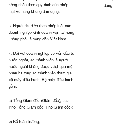
công nhận theo quy định của pháp
dụng
luật về hàng không dân dụng.
3. Người đại diện theo pháp luật của
doanh nghiệp kinh doanh vận tải hàng
không phải là công dân Việt Nam.
4. Đối với doanh nghiệp có vốn đầu tư
nước ngoài, số thành viên là người
nước ngoài không được vượt quá một
phần ba tổng số thành viên tham gia
bộ máy điều hành. Bộ máy điều hành
gồm:
a) Tổng Giám đốc (Giám đốc), các
Phó Tổng Giám đốc (Phó Giám đốc);
b) Kế toán trưởng;