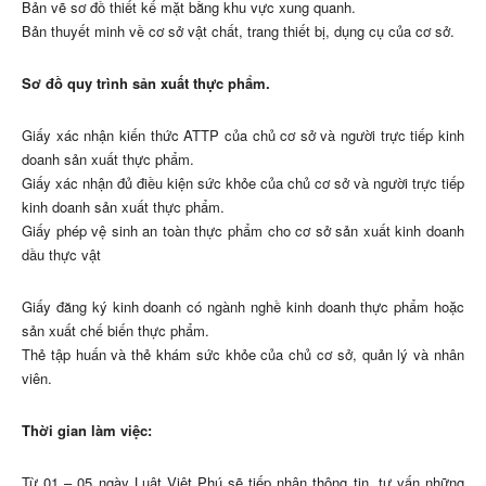
Bản vẽ sơ đồ thiết kế mặt bằng khu vực xung quanh.
Bản thuyết minh về cơ sở vật chất, trang thiết bị, dụng cụ của cơ sở.
Sơ đồ quy trình sản xuất thực phẩm.
Giấy xác nhận kiến thức ATTP của chủ cơ sở và người trực tiếp kinh
doanh sản xuất thực phẩm.
Giấy xác nhận đủ điều kiện sức khỏe của chủ cơ sở và người trực tiếp
kinh doanh sản xuất thực phẩm.
Giấy phép vệ sinh an toàn thực phẩm cho cơ sở sản xuất kinh doanh
dầu thực vật
Giấy đăng ký kinh doanh có ngành nghề kinh doanh thực phẩm hoặc
sản xuất chế biến thực phẩm.
Thẻ tập huấn và thẻ khám sức khỏe của chủ cơ sở, quản lý và nhân
viên.
Thời gian làm việc:
Từ 01 – 05 ngày Luật Việt Phú sẽ tiếp nhận thông tin, tư vấn những