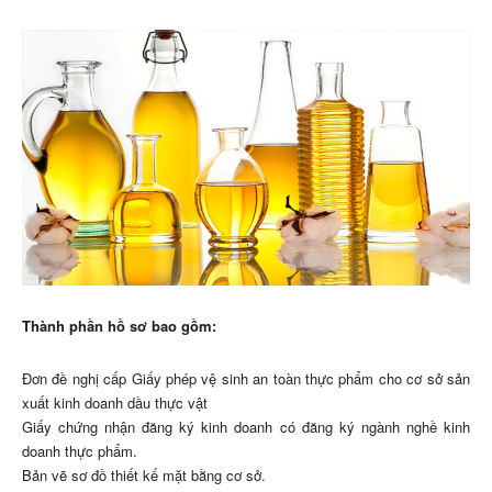
Thành phần hồ sơ bao gồm:
Đơn đề nghị cấp Giấy phép vệ sinh an toàn thực phẩm cho cơ sở sản
xuất kinh doanh dầu thực vật
Giấy chứng nhận đăng ký kinh doanh có đăng ký ngành nghề kinh
doanh thực phẩm.
Bản vẽ sơ đồ thiết kế mặt bằng cơ sở.