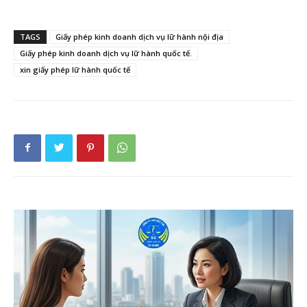
TAGS
Giấy phép kinh doanh dịch vụ lữ hành nội địa
Giấy phép kinh doanh dịch vụ lữ hành quốc tế.
xin giấy phép lữ hành quốc tế