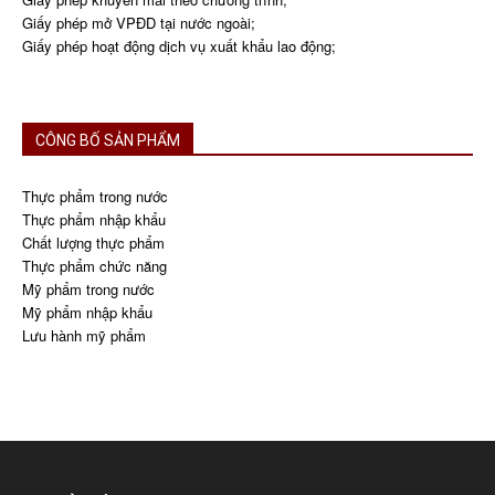
Giấy phép mở VPĐD tại nước ngoài;
Giấy phép hoạt động dịch vụ xuất khẩu lao động;
CÔNG BỐ SẢN PHẨM
Thực phẩm trong nước
Thực phẩm nhập khẩu
Chất lượng thực phẩm
Thực phẩm chức năng
Mỹ phẩm trong nước
Mỹ phẩm nhập khẩu
Lưu hành mỹ phẩm