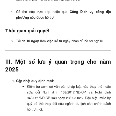
Có thể nộp trực tiếp hoặc qua
Cổng Dịch vụ công địa
phương
nếu được hỗ trợ.
Thời gian giải quyết
Tối đa
10 ngày làm việc
kể từ ngày nhận đủ hồ sơ hợp lệ.
III. Một số lưu ý quan trọng cho năm
2025
Cập nhật quy định mới
:
Kiểm tra xem có văn bản pháp luật nào thay thế hoặc
sửa đổi Nghị định 168/2017/NĐ-CP và Nghị định
94/2021/NĐ-CP sau ngày 28/02/2025. Đặc biệt, mức ký
quỹ có thể thay đổi nếu ngành du lịch cần chính sách
hỗ trợ mới.