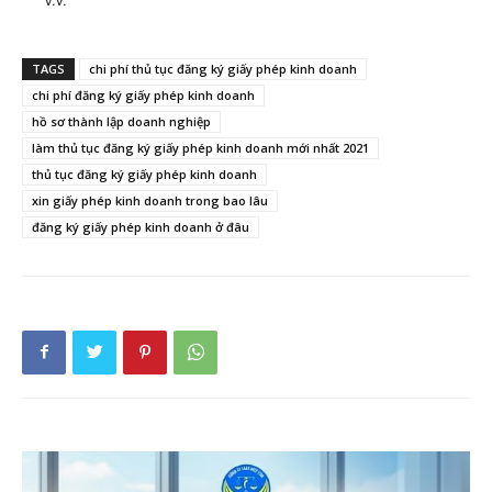
TAGS
chi phí thủ tục đăng ký giấy phép kinh doanh
chi phí đăng ký giấy phép kinh doanh
hồ sơ thành lập doanh nghiệp
làm thủ tục đăng ký giấy phép kinh doanh mới nhất 2021
thủ tục đăng ký giấy phép kinh doanh
xin giấy phép kinh doanh trong bao lâu
đăng ký giấy phép kinh doanh ở đâu