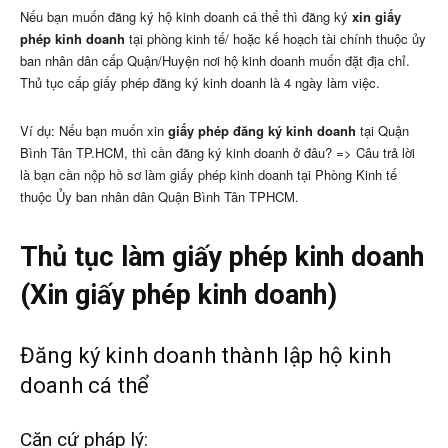
Nếu bạn muốn đăng ký hộ kinh doanh cá thể thì đăng ký
xin giấy
phép kinh doanh
tại phòng kinh tế/ hoặc kế hoạch tài chính thuộc ủy
ban nhân dân cấp Quận/Huyện nơi hộ kinh doanh muốn đặt địa chỉ.
Thủ tục cấp giấy phép đăng ký kinh doanh là 4 ngày làm việc.
Ví dụ: Nếu bạn muốn xin
giấy phép đăng ký kinh doanh
tại Quận
Bình Tân TP.HCM, thì cần đăng ký kinh doanh ở đâu? => Câu trả lời
là bạn cần nộp hồ sơ làm giấy phép kinh doanh tại Phòng Kinh tế
thuộc Ủy ban nhân dân Quận Bình Tân TPHCM.
Thủ tục làm giấy phép kinh doanh
(Xin giấy phép kinh doanh)
Đăng ký kinh doanh thành lập hộ kinh
doanh cá thể
Căn cứ pháp lý: