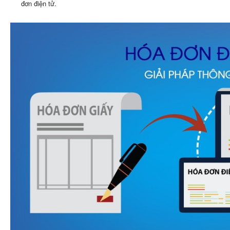
đơn điện tử.