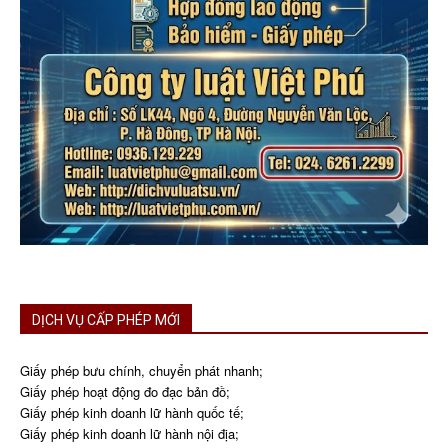
DỊCH VỤ CẤP PHÉP MỚI
Giấy phép bưu chính, chuyển phát nhanh;
Giấy phép hoạt động đo đạc bản đồ;
Giấy phép kinh doanh lữ hành quốc tế;
Giấy phép kinh doanh lữ hành nội địa;