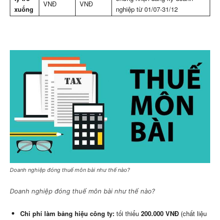
VNĐ
VNĐ
xuống
nghiệp từ 01/07-31/12
Doanh nghiệp đóng thuế môn bài như thế nào?
Doanh nghiệp đóng thuế môn bài như thế nào?
Chi phí làm bảng hiệu công ty:
tối thiểu
200.000 VNĐ
(chất liệu