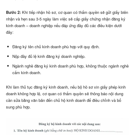
Bước 2:
Khi tiếp nhận hồ sơ, cơ quan có thẩm quyền sẽ gửi giấy biên
nhận và hẹn sau 3-5 ngày làm việc sẽ cấp giấy chứng nhận đăng ký
kinh doanh – doanh nghiệp nếu đáp ứng đầy đủ các điều kiện dưới
đây:
Đăng ký tên chủ kinh doanh phù hợp với quy định.
Nộp đầy đủ lệ kinh đăng ký doanh nghiệp.
Ngành nghề đăng ký kinh doanh phù hợp, không thuộc ngành nghề
cấm kinh doanh.
Khi làm thủ tục đăng ký kinh doanh, nếu bộ hồ sơ xin giấy phép kinh
doanh không hợp lệ, cơ quan có thẩm quyền sẽ thông báo nội dung
cần sửa bằng văn bản đến chủ hộ kinh doanh để điều chỉnh và bổ
sung phù hợp.