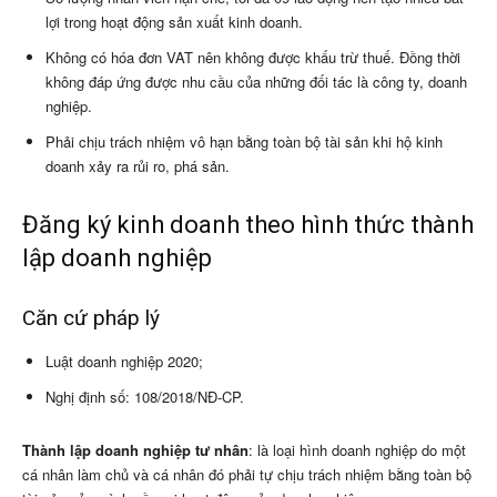
lợi trong hoạt động sản xuất kinh doanh.
Không có hóa đơn VAT nên không được khấu trừ thuế. Đồng thời
không đáp ứng được nhu cầu của những đối tác là công ty, doanh
nghiệp.
Phải chịu trách nhiệm vô hạn bằng toàn bộ tài sản khi hộ kinh
doanh xảy ra rủi ro, phá sản.
Đăng ký kinh doanh theo hình thức thành
lập doanh nghiệp
Căn cứ pháp lý
Luật doanh nghiệp 2020;
Nghị định số: 108/2018/NĐ-CP.
Thành lập doanh nghiệp tư nhân
: là loại hình doanh nghiệp do một
cá nhân làm chủ và cá nhân đó phải tự chịu trách nhiệm bằng toàn bộ