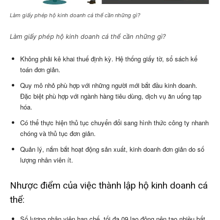
Làm giấy phép hộ kinh doanh cá thể cần những gì?
Làm giấy phép hộ kinh doanh cá thể cần những gì?
Không phải kê khai thuế định kỳ. Hệ thống giấy tờ, sổ sách kế
toán đơn giản.
Quy mô nhỏ phù hợp với những người mới bắt đầu kinh doanh.
Đặc biệt phù hợp với ngành hàng tiêu dùng, dịch vụ ăn uống tạp
hóa.
Có thể thực hiện thủ tục chuyển đổi sang hình thức công ty nhanh
chóng và thủ tục đơn giản.
Quản lý, nắm bắt hoạt động sản xuất, kinh doanh đơn giản do số
lượng nhân viên ít.
Nhược điểm của việc thành lập hộ kinh doanh cá
thể:
Số lượng nhân viên hạn chế, tối đa 09 lao động nên tạo nhiều bất