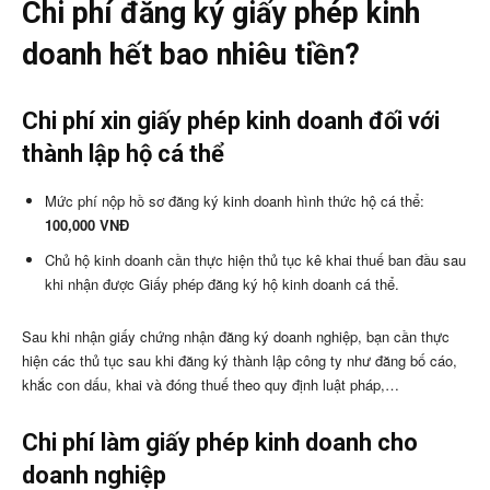
Chi phí đăng ký giấy phép kinh
doanh hết bao nhiêu tiền?
Chi phí xin giấy phép kinh doanh đối với
thành lập hộ cá thể
Mức phí nộp hồ sơ đăng ký kinh doanh hình thức hộ cá thể:
100,000 VNĐ
Chủ hộ kinh doanh cần thực hiện thủ tục kê khai thuế ban đầu sau
khi nhận được Giấy phép đăng ký hộ kinh doanh cá thể.
Sau khi nhận giấy chứng nhận đăng ký doanh nghiệp, bạn cần thực
hiện các thủ tục sau khi đăng ký thành lập công ty như đăng bố cáo,
khắc con dấu, khai và đóng thuế theo quy định luật pháp,…
Chi phí làm giấy phép kinh doanh cho
doanh nghiệp