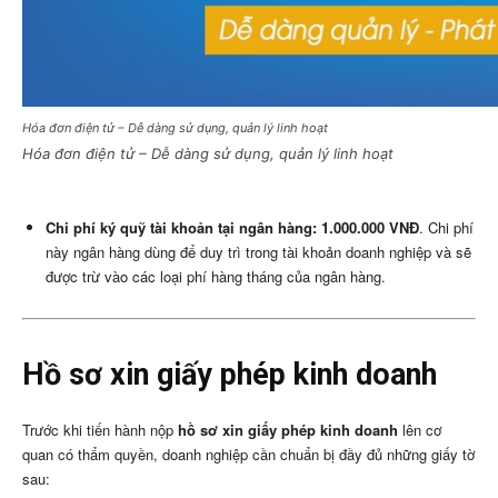
Hóa đơn điện tử – Dễ dàng sử dụng, quản lý linh hoạt
Hóa đơn điện tử – Dễ dàng sử dụng, quản lý linh hoạt
Chi phí ký quỹ tài khoản tại ngân hàng: 1.000.000 VNĐ
. Chi phí
này ngân hàng dùng để duy trì trong tài khoản doanh nghiệp và sẽ
được trừ vào các loại phí hàng tháng của ngân hàng.
Hồ sơ xin giấy phép kinh doanh
Trước khi tiến hành nộp
hồ sơ xin giấy phép kinh doanh
lên cơ
quan có thẩm quyền, doanh nghiệp cần chuẩn bị đầy đủ những giấy tờ
sau: