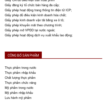
Giấy đăng ký tổ chức bán hàng đa cấp;
Giấy phép hoạt động trang thông tin điện tử ICP;
Giấy phép đủ điều kiện kinh doanh hóa chất;
Giấy phép kinh doanh vận tải bằng xe ô tô;
Giấy phép khuyến mãi theo chương trình;
Giấy phép mở VPĐD tại nước ngoài;
Giấy phép hoạt động dịch vụ xuất khẩu lao động;
CÔNG BỐ SẢN PHẨM
Thực phẩm trong nước
Thực phẩm nhập khẩu
Chất lượng thực phẩm
Thực phẩm chức năng
Mỹ phẩm trong nước
Mỹ phẩm nhập khẩu
Lưu hành mỹ phẩm