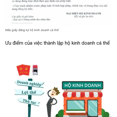
Mẫu giấy đăng ký hộ kinh doanh cá thể
Ưu điểm của việc thành lập hộ kinh doanh cá thể