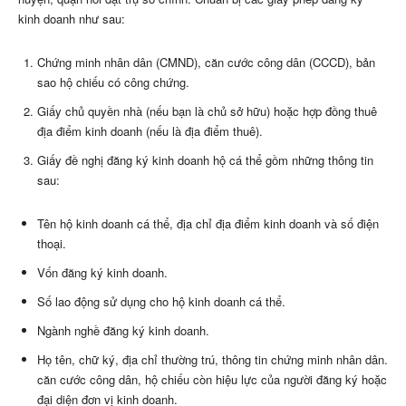
kinh doanh như sau:
Chứng minh nhân dân (CMND), căn cước công dân (CCCD), bản
sao hộ chiếu có công chứng.
Giấy chủ quyền nhà (nếu bạn là chủ sở hữu) hoặc hợp đồng thuê
địa điểm kinh doanh (nếu là địa điểm thuê).
Giấy đề nghị đăng ký kinh doanh hộ cá thể gồm những thông tin
sau:
Tên hộ kinh doanh cá thể, địa chỉ địa điểm kinh doanh và số điện
thoại.
Vốn đăng ký kinh doanh.
Số lao động sử dụng cho hộ kinh doanh cá thể.
Ngành nghề đăng ký kinh doanh.
Họ tên, chữ ký, địa chỉ thường trú, thông tin chứng minh nhân dân.
căn cước công dân, hộ chiếu còn hiệu lực của người đăng ký hoặc
đại diện đơn vị kinh doanh.