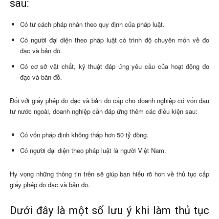
sau:
Có tư cách pháp nhân theo quy định của pháp luật.
Có người đại diện theo pháp luật có trình độ chuyên môn về đo
đạc và bản đồ.
Có cơ sở vật chất, kỹ thuật đáp ứng yêu cầu của hoạt động đo
đạc và bản đồ.
Đối với giấy phép đo đạc và bản đồ cấp cho doanh nghiệp có vốn đầu
tư nước ngoài, doanh nghiệp cần đáp ứng thêm các điều kiện sau:
Có vốn pháp định không thấp hơn 50 tỷ đồng.
Có người đại diện theo pháp luật là người Việt Nam.
Hy vọng những thông tin trên sẽ giúp bạn hiểu rõ hơn về thủ tục cấp
giấy phép đo đạc và bản đồ.
Dưới đây là một số lưu ý khi làm thủ tục