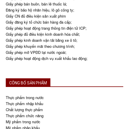
Giấy phép bán buôn, bán lẻ thuốc lá;
Đăng ký bảo hộ nhãn hiệu, lô gô công ty;
Giấy CN đủ điều kiện sản xuất phim
Giấy đăng ký tổ chức bán hàng đa cấp;
Giấy phép hoạt động trang thông tin điện tử ICP;
Giấy phép đủ điều kiện kinh doanh hóa chất;
Giấy phép kinh doanh vận tải bằng xe ô tô;
Giấy phép khuyến mãi theo chương trình;
Giấy phép mở VPĐD tại nước ngoài;
Giấy phép hoạt động dịch vụ xuất khẩu lao động;
CÔNG BỐ SẢN PHẨM
Thực phẩm trong nước
Thực phẩm nhập khẩu
Chất lượng thực phẩm
Thực phẩm chức năng
Mỹ phẩm trong nước
Mỹ phẩm nhập khẩu