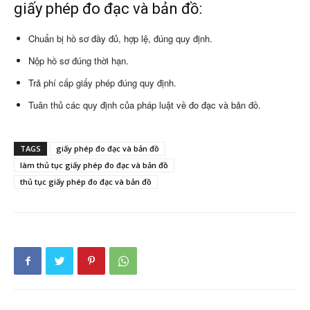
giấy phép đo đạc và bản đồ:
Chuẩn bị hồ sơ đầy đủ, hợp lệ, đúng quy định.
Nộp hồ sơ đúng thời hạn.
Trả phí cấp giấy phép đúng quy định.
Tuân thủ các quy định của pháp luật về đo đạc và bản đồ.
TAGS
giấy phép đo đạc và bản đồ
làm thủ tục giấy phép đo đạc và bản đồ
thủ tục giấy phép đo đạc và bản đồ