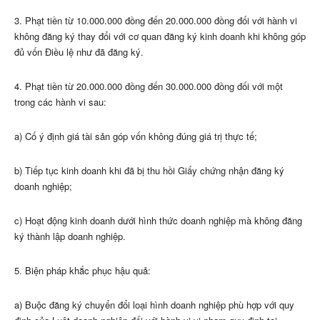
3. Phạt tiền từ 10.000.000 đồng đến 20.000.000 đồng đối với hành vi
không đăng ký thay đổi với cơ quan đăng ký kinh doanh khi không góp
đủ vốn Điều lệ như đã đăng ký
.
4. Phạt tiền từ 20.000.000 đồng đến 30.000.000 đồng đối với một
trong các hành vi sau
:
a) Cố ý định giá tài sản góp vốn không đúng giá trị thực tế
;
b) Tiếp tục kinh doanh khi đã bị thu hồi Giấy chứng nhận đăng ký
doanh nghiệp
;
c) Hoạt động kinh doanh dưới hình thức doanh nghiệp mà không đăng
ký thành lập doanh nghiệp
.
5. Biện pháp khắc phục hậu quả
:
a) Buộc đăng ký chuyển đổi loại hình doanh nghiệp phù hợp với quy