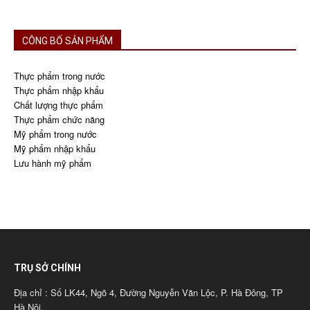
CÔNG BỐ SẢN PHẨM
Thực phẩm trong nước
Thực phẩm nhập khẩu
Chất lượng thực phẩm
Thực phẩm chức năng
Mỹ phẩm trong nước
Mỹ phẩm nhập khẩu
Lưu hành mỹ phẩm
TRỤ SỞ CHÍNH
Địa chỉ : Số LK44, Ngõ 4, Đường Nguyễn Văn Lộc, P. Hà Đông, TP
Hà Nội.