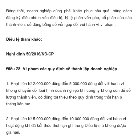
Đồng thời, doanh nghiệp cũng phải khắc phục hậu quả, bằng cách
đăng ký điều chỉnh vốn điều lệ, tỷ lệ phần vốn góp, cổ phần của các
thành viên, cổ đông bằng số vốn góp đối với hành vi vi phạm.
Điều lệ tham khảo:
Nghị định 50/2016/NĐ-CP
Điều 28. Vi phạm các quy định về thành lập doanh nghiệp
1. Phạt tiền từ 2.000.000 đồng đến 5.000.000 đồng đối với hành vi
không chuyển đổi loại hình doanh nghiệp khi công ty không còn đủ số
lượng thành viên, cổ đông tối thiểu theo quy định trong thời hạn 6
tháng liên tục
.
2. Phạt tiền từ 5.000.000 đồng đến 10.000.000 đồng đối với hành vi
hoạt động khi đã kết thúc thời hạn ghi trong Điều lệ mà không được
gia hạn
.