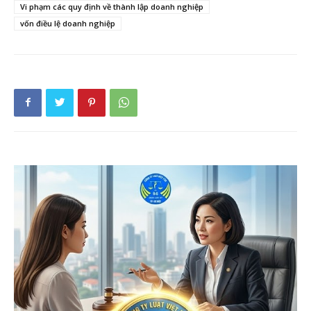
Vi phạm các quy định về thành lập doanh nghiệp
vốn điều lệ doanh nghiệp