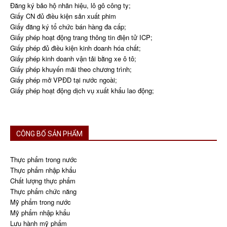
Đăng ký bảo hộ nhãn hiệu, lô gô công ty;
Giấy CN đủ điều kiện sản xuất phim
Giấy đăng ký tổ chức bán hàng đa cấp;
Giấy phép hoạt động trang thông tin điện tử ICP;
Giấy phép đủ điều kiện kinh doanh hóa chất;
Giấy phép kinh doanh vận tải bằng xe ô tô;
Giấy phép khuyến mãi theo chương trình;
Giấy phép mở VPĐD tại nước ngoài;
Giấy phép hoạt động dịch vụ xuất khẩu lao động;
CÔNG BỐ SẢN PHẨM
Thực phẩm trong nước
Thực phẩm nhập khẩu
Chất lượng thực phẩm
Thực phẩm chức năng
Mỹ phẩm trong nước
Mỹ phẩm nhập khẩu
Lưu hành mỹ phẩm