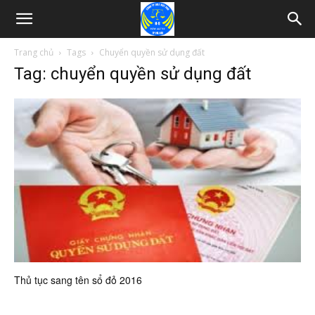
Trang chủ
Tags
Chuyển quyền sử dụng đất
Tag: chuyển quyền sử dụng đất
Thủ tục sang tên sổ đỏ 2016