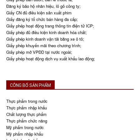
Đăng ký bảo hộ nhãn hiệu, lô gô công ty;
Giấy CN đủ điều kiện sản xuất phim
Giấy đăng ký tổ chức bán hàng đa cấp;
Giấy phép hoạt động trang thông tin điện tử ICP;
Giấy phép đủ điều kiện kinh doanh hóa chất;
Giấy phép kinh doanh vận tải bằng xe ô tô;
Giấy phép khuyến mãi theo chương trình;
Giấy phép mở VPĐD tại nước ngoài;
Giấy phép hoạt động dịch vụ xuất khẩu lao động;
CÔNG BỐ SẢN PHẨM
Thực phẩm trong nước
Thực phẩm nhập khẩu
Chất lượng thực phẩm
Thực phẩm chức năng
Mỹ phẩm trong nước
Mỹ phẩm nhập khẩu