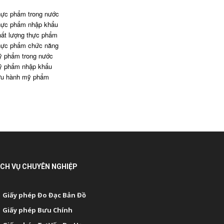
ực phẩm trong nước
ực phẩm nhập khẩu
ất lượng thực phẩm
ực phẩm chức năng
 phẩm trong nước
 phẩm nhập khẩu
u hành mỹ phẩm
ỊCH VỤ CHUYÊN NGHIỆP
Giấy phép Đo Đạc Bản Đồ
Giấy phép Bưu Chính