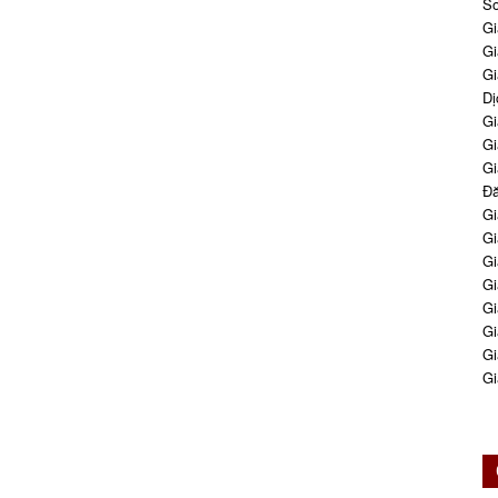
So
Gi
Gi
Gi
Dị
Gi
Gi
Gi
Đă
Gi
Gi
Gi
Gi
Gi
Gi
Gi
Gi