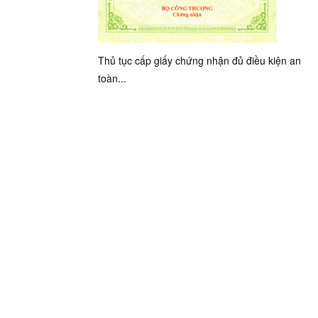
Thủ tục cấp giấy chứng nhận đủ điều kiện an
toàn...