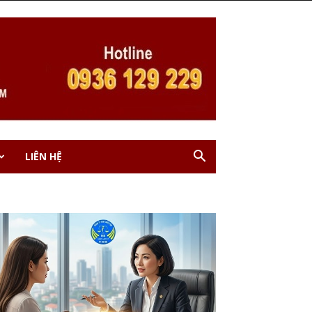
LIÊN HỆ