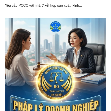
Yêu cầu PCCC với nhà ở kết hợp sản xuất, kinh...