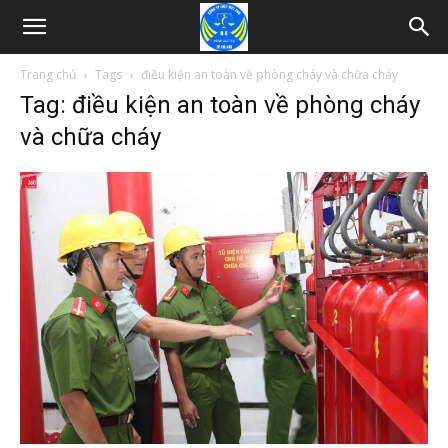
Trang chủ
Tags
điều kiện an toàn về phòng cháy và chữa cháy
Tag: điều kiện an toàn về phòng cháy
và chữa cháy