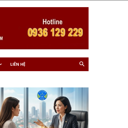
LIÊN HỆ