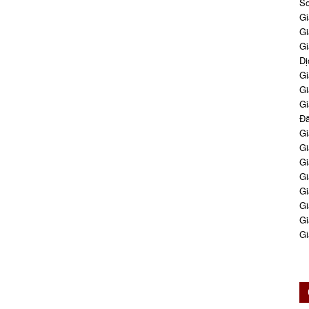
So
Gi
Gi
Gi
Dị
Gi
Gi
Gi
Đă
Gi
Gi
Gi
Gi
Gi
Gi
Gi
Gi