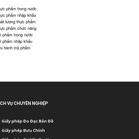
ực phẩm trong nước
ực phẩm nhập khẩu
ất lượng thực phẩm
ực phẩm chức năng
 phẩm trong nước
 phẩm nhập khẩu
u hành mỹ phẩm
ỊCH VỤ CHUYÊN NGHIỆP
Giấy phép Đo Đạc Bản Đồ
Giấy phép Bưu Chính