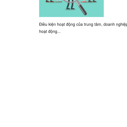
Điều kiện hoạt động của trung tâm, doanh nghiệ
hoạt động...