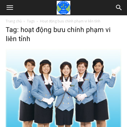
Trang chủ
Tags
Hoạt động bưu chính phạm vi liên tỉnh
Tag: hoạt động bưu chính phạm vi
liên tỉnh