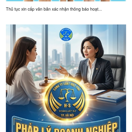
Thủ tục xin cấp văn bản xác nhận thông báo hoạt...