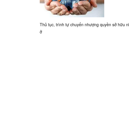
Thủ tục, trình tự chuyển nhượng quyền sở hữu 
ở