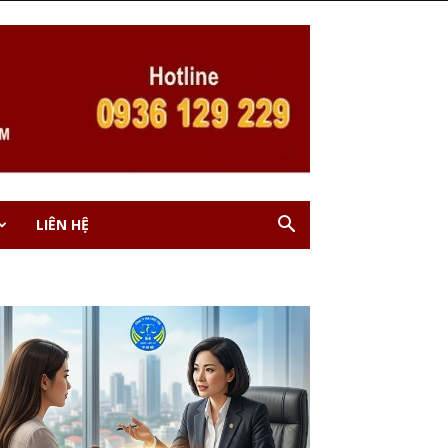
LIÊN HỆ