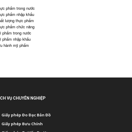
ực phẩm trong nước
ực phẩm nhập khẩu
ất lượng thực phẩm
ực phẩm chức năng
 phẩm trong nước
 phẩm nhập khẩu
u hành mỹ phẩm
ỊCH VỤ CHUYÊN NGHIỆP
Giấy phép Đo Đạc Bản Đồ
Giấy phép Bưu Chính