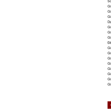
So
Gi
Gi
Gi
Dị
Gi
Gi
Gi
Đă
Gi
Gi
Gi
Gi
Gi
Gi
Gi
Gi