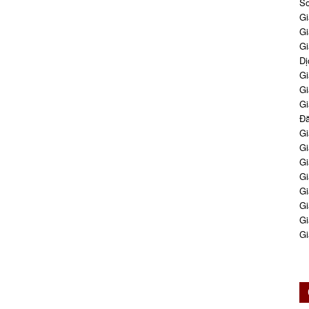
So
Gi
Gi
Gi
Dị
Gi
Gi
Gi
Đă
Gi
Gi
Gi
Gi
Gi
Gi
Gi
Gi