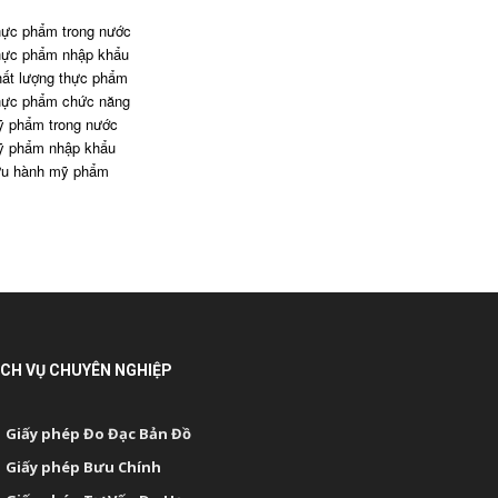
ực phẩm trong nước
ực phẩm nhập khẩu
ất lượng thực phẩm
ực phẩm chức năng
 phẩm trong nước
 phẩm nhập khẩu
u hành mỹ phẩm
ỊCH VỤ CHUYÊN NGHIỆP
Giấy phép Đo Đạc Bản Đồ
Giấy phép Bưu Chính