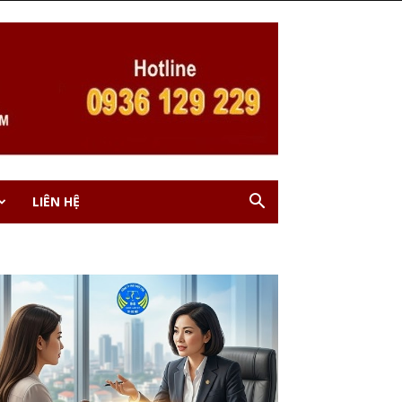
LIÊN HỆ