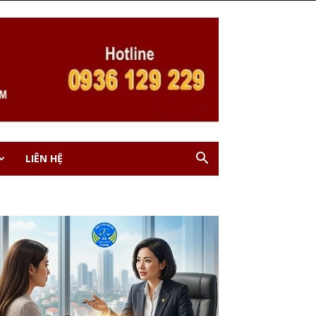
LIÊN HỆ