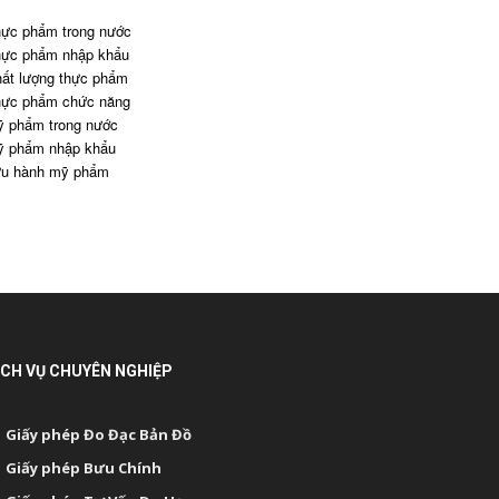
ực phẩm trong nước
ực phẩm nhập khẩu
ất lượng thực phẩm
ực phẩm chức năng
 phẩm trong nước
 phẩm nhập khẩu
u hành mỹ phẩm
ỊCH VỤ CHUYÊN NGHIỆP
Giấy phép Đo Đạc Bản Đồ
Giấy phép Bưu Chính