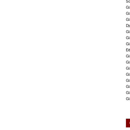
So
Gi
Gi
Gi
Dị
Gi
Gi
Gi
Đă
Gi
Gi
Gi
Gi
Gi
Gi
Gi
Gi