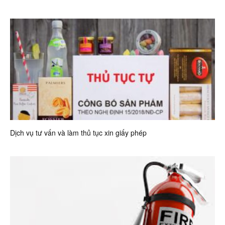
Dịch vụ tư vấn và làm thủ tục xin giấy phép