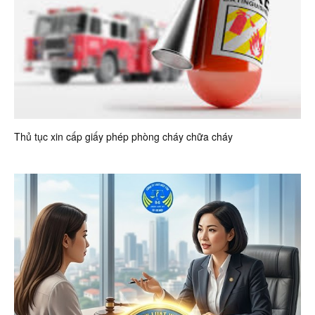
Thủ tục xin cấp giấy phép phòng cháy chữa cháy