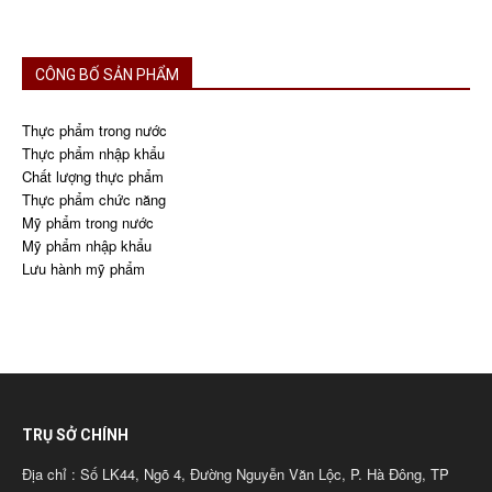
CÔNG BỐ SẢN PHẨM
Thực phẩm trong nước
Thực phẩm nhập khẩu
Chất lượng thực phẩm
Thực phẩm chức năng
Mỹ phẩm trong nước
Mỹ phẩm nhập khẩu
Lưu hành mỹ phẩm
TRỤ SỞ CHÍNH
Địa chỉ : Số LK44, Ngõ 4, Đường Nguyễn Văn Lộc, P. Hà Đông, TP