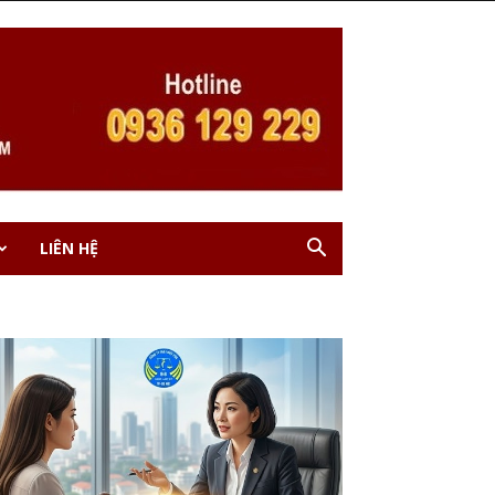
LIÊN HỆ