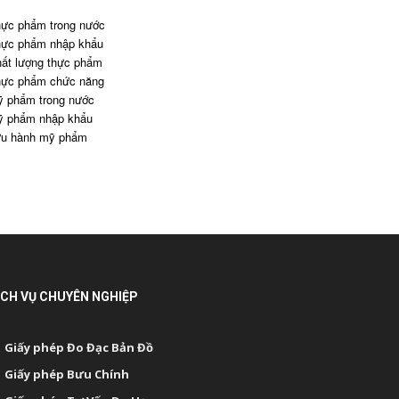
ực phẩm trong nước
ực phẩm nhập khẩu
ất lượng thực phẩm
ực phẩm chức năng
 phẩm trong nước
 phẩm nhập khẩu
u hành mỹ phẩm
ỊCH VỤ CHUYÊN NGHIỆP
Giấy phép Đo Đạc Bản Đồ
Giấy phép Bưu Chính