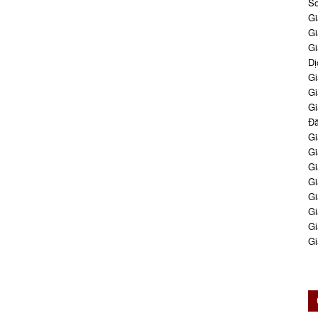
So
Gi
Gi
Gi
Dị
Gi
Gi
Gi
Đă
Gi
Gi
Gi
Gi
Gi
Gi
Gi
Gi