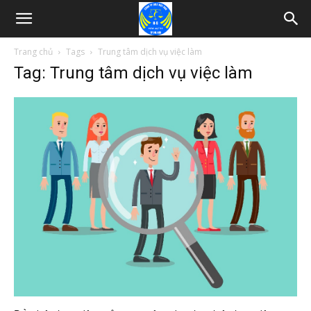
Trang chủ
Tags
Trung tâm dịch vụ việc làm
Tag: Trung tâm dịch vụ việc làm