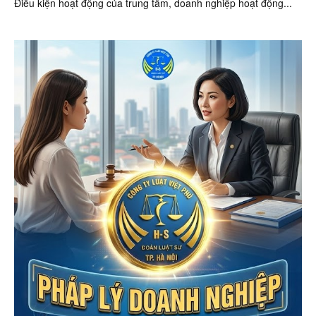
Điều kiện hoạt động của trung tâm, doanh nghiệp hoạt động...