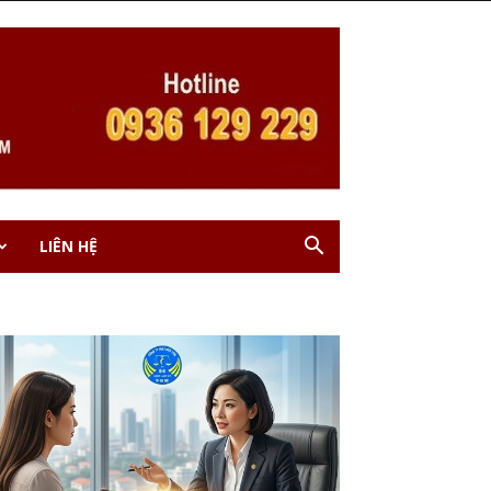
LIÊN HỆ