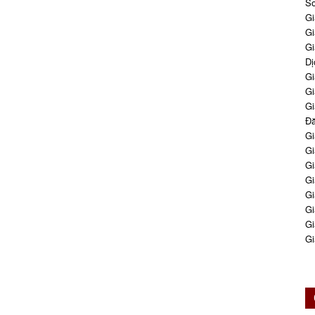
So
Gi
Gi
Gi
Dị
Gi
Gi
Gi
Đă
Gi
Gi
Gi
Gi
Gi
Gi
Gi
Gi