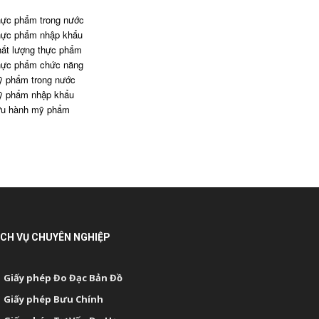
ực phẩm trong nước
ực phẩm nhập khẩu
ất lượng thực phẩm
ực phẩm chức năng
 phẩm trong nước
 phẩm nhập khẩu
u hành mỹ phẩm
ỊCH VỤ CHUYÊN NGHIỆP
Giấy phép Đo Đạc Bản Đồ
Giấy phép Bưu Chính