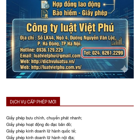
DỊCH VỤ CẤP PHÉP MỚI
Giấy phép bưu chính, chuyển phát nhanh;
Giấy phép hoạt động đo đạc bản đồ;
Giấy phép kinh doanh lữ hành quốc tế;
Giấy phép kinh doanh lữ hành nội địa;