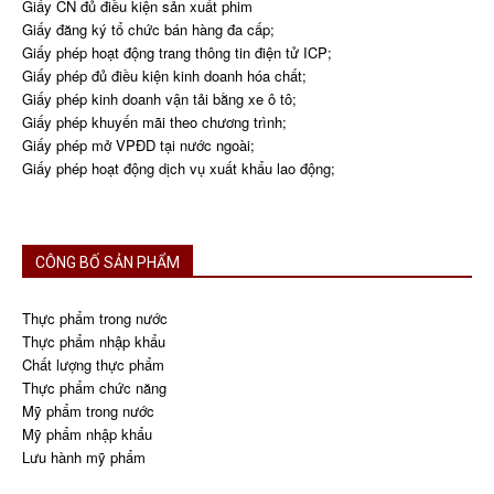
Giấy CN đủ điều kiện sản xuất phim
Giấy đăng ký tổ chức bán hàng đa cấp;
Giấy phép hoạt động trang thông tin điện tử ICP;
Giấy phép đủ điều kiện kinh doanh hóa chất;
Giấy phép kinh doanh vận tải bằng xe ô tô;
Giấy phép khuyến mãi theo chương trình;
Giấy phép mở VPĐD tại nước ngoài;
Giấy phép hoạt động dịch vụ xuất khẩu lao động;
CÔNG BỐ SẢN PHẨM
Thực phẩm trong nước
Thực phẩm nhập khẩu
Chất lượng thực phẩm
Thực phẩm chức năng
Mỹ phẩm trong nước
Mỹ phẩm nhập khẩu
Lưu hành mỹ phẩm