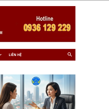
LIÊN HỆ