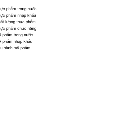
ực phẩm trong nước
ực phẩm nhập khẩu
ất lượng thực phẩm
ực phẩm chức năng
 phẩm trong nước
 phẩm nhập khẩu
u hành mỹ phẩm