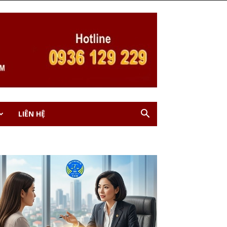
LIÊN HỆ