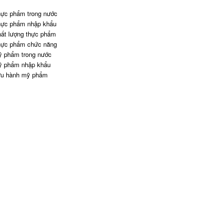
ực phẩm trong nước
ực phẩm nhập khẩu
ất lượng thực phẩm
ực phẩm chức năng
 phẩm trong nước
 phẩm nhập khẩu
u hành mỹ phẩm