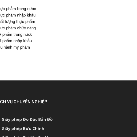
ực phẩm trong nước
ực phẩm nhập khẩu
ất lượng thực phẩm
ực phẩm chức năng
 phẩm trong nước
 phẩm nhập khẩu
u hành mỹ phẩm
ỊCH VỤ CHUYÊN NGHIỆP
Giấy phép Đo Đạc Bản Đồ
Giấy phép Bưu Chính