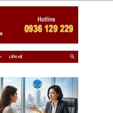
LIÊN HỆ