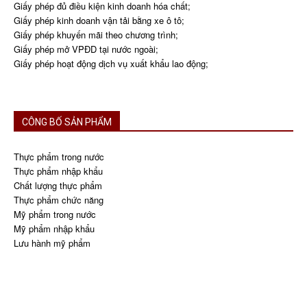
Giấy phép đủ điều kiện kinh doanh hóa chất;
Giấy phép kinh doanh vận tải bằng xe ô tô;
Giấy phép khuyến mãi theo chương trình;
Giấy phép mở VPĐD tại nước ngoài;
Giấy phép hoạt động dịch vụ xuất khẩu lao động;
CÔNG BỐ SẢN PHẨM
Thực phẩm trong nước
Thực phẩm nhập khẩu
Chất lượng thực phẩm
Thực phẩm chức năng
Mỹ phẩm trong nước
Mỹ phẩm nhập khẩu
Lưu hành mỹ phẩm