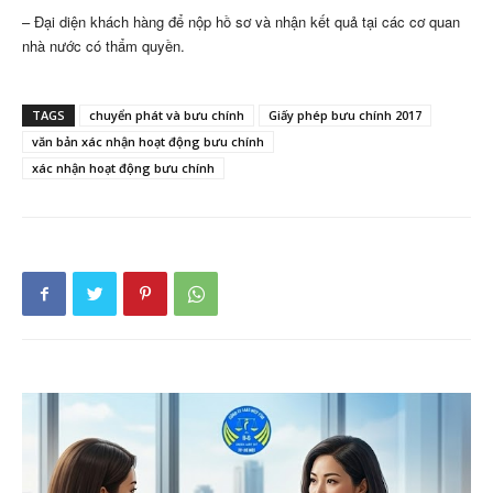
– Đại diện khách hàng để nộp hồ sơ và nhận kết quả tại các cơ quan
nhà nước có thẩm quyền.
TAGS
chuyển phát và bưu chính
Giấy phép bưu chính 2017
văn bản xác nhận hoạt động bưu chính
xác nhận hoạt động bưu chính