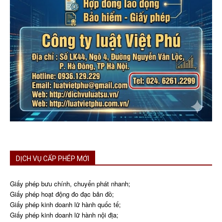
DỊCH VỤ CẤP PHÉP MỚI
Giấy phép bưu chính, chuyển phát nhanh;
Giấy phép hoạt động đo đạc bản đồ;
Giấy phép kinh doanh lữ hành quốc tế;
Giấy phép kinh doanh lữ hành nội địa;