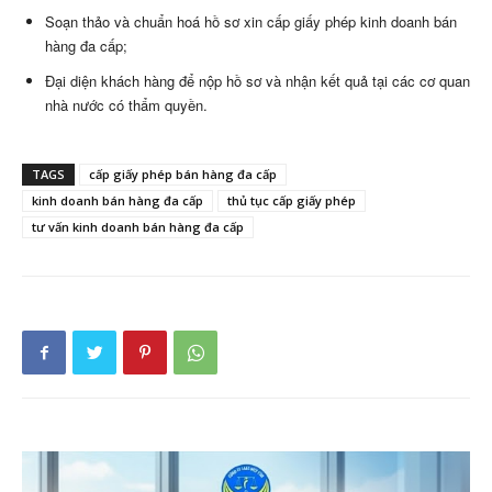
Soạn thảo và chuẩn hoá hồ sơ xin cấp giấy phép kinh doanh bán
hàng đa cấp;
Đại diện khách hàng để nộp hồ sơ và nhận kết quả tại các cơ quan
nhà nước có thẩm quyền.
TAGS
cấp giấy phép bán hàng đa cấp
kinh doanh bán hàng đa cấp
thủ tục cấp giấy phép
tư vấn kinh doanh bán hàng đa cấp