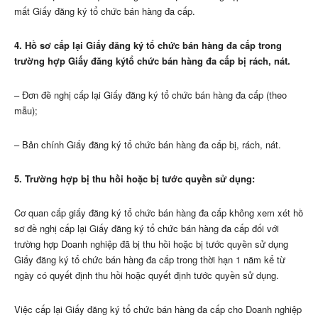
mất Giấy đăng ký tổ chức bán hàng đa cấp.
4. Hồ sơ cấp lại Giấy đăng ký tổ chức bán hàng đa cấp trong
trường hợp Giấy đăng
ký
tổ chức bán hàng đa cấp bị rách, nát.
– Đơn đề nghị cấp lại Giấy đăng ký tổ chức bán hàng đa cấp (theo
mẫu);
– Bản chính Giấy đăng ký tổ chức bán hàng đa cấp bị, rách, nát.
5. Trường hợp bị thu hồi hoặc bị tước quyền sử dụng:
Cơ quan cấp giấy đăng ký tổ chức bán hàng đa cấp không xem xét hồ
sơ đề nghị cấp lại Giấy đăng ký tổ chức bán hàng đa cấp đối với
trường hợp Doanh nghiệp đã bị thu hồi hoặc bị tước quyền sử dụng
Giấy đăng ký tổ chức bán hàng đa cấp trong thời hạn 1 năm kể từ
ngày có quyết định thu hồi hoặc quyết định tước quyền sử dụng.
Việc cấp lại Giấy đăng ký tổ chức bán hàng đa cấp cho Doanh nghiệp