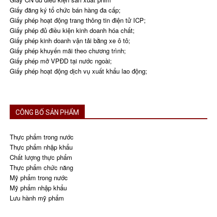
Giấy đăng ký tổ chức bán hàng đa cấp;
Giấy phép hoạt động trang thông tin điện tử ICP;
Giấy phép đủ điều kiện kinh doanh hóa chất;
Giấy phép kinh doanh vận tải bằng xe ô tô;
Giấy phép khuyến mãi theo chương trình;
Giấy phép mở VPĐD tại nước ngoài;
Giấy phép hoạt động dịch vụ xuất khẩu lao động;
CÔNG BỐ SẢN PHẨM
Thực phẩm trong nước
Thực phẩm nhập khẩu
Chất lượng thực phẩm
Thực phẩm chức năng
Mỹ phẩm trong nước
Mỹ phẩm nhập khẩu
Lưu hành mỹ phẩm