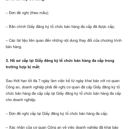
– Đơn đề nghị (theo mẫu);
– Bản chính Giấy đăng ký tổ chức bán hàng đa cấp đã được cấp;
– Các tài liệu liên quan đến những nội dung thay đổi của chương trình
bán hàng.
3. Hồ sơ cấp lại Giấy đăng ký tổ chức bán hàng đa cấp trong
trường hợp bị mất:
Sau thời hạn tối đa 7 ngày làm việc kể từ ngày khai báo với cơ quan
Công an, doanh nghiệp phải đề nghị cơ quan đã cấp Giấy đăng ký tổ
chức bán hàng đa cấp cấp lại Giấy đăng ký tổ chức bán hàng đa cấp
cho doanh nghiệp.
– Đơn đề nghị cấp lại Giấy đăng ký tổ chức bán hàng đa cấp;
– Xác nhận của cơ quan Công an về việc doanh nghiệp đã khai báo