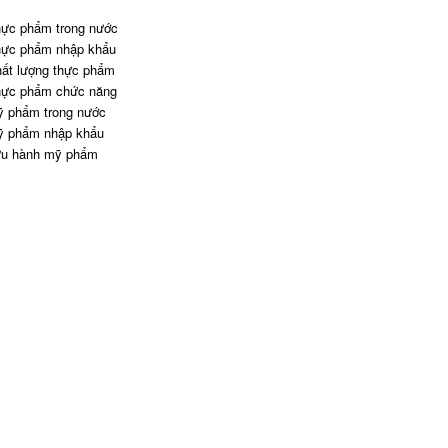
ực phẩm trong nước
ực phẩm nhập khẩu
ất lượng thực phẩm
ực phẩm chức năng
 phẩm trong nước
 phẩm nhập khẩu
u hành mỹ phẩm