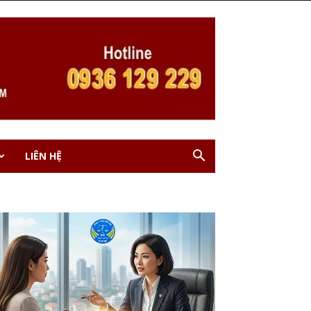
LIÊN HỆ