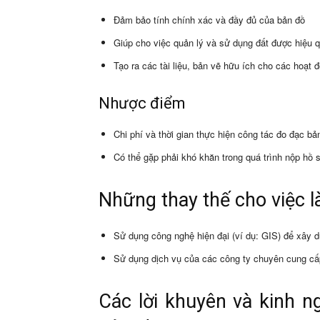
Đảm bảo tính chính xác và đầy đủ của bản đồ
Giúp cho việc quản lý và sử dụng đất được hiệu 
Tạo ra các tài liệu, bản vẽ hữu ích cho các hoạt 
Nhược điểm
Chi phí và thời gian thực hiện công tác đo đạc b
Có thể gặp phải khó khăn trong quá trình nộp hồ 
Những thay thế cho việc 
Sử dụng công nghệ hiện đại (ví dụ: GIS) để xây d
Sử dụng dịch vụ của các công ty chuyên cung cấ
Các lời khuyên và kinh n