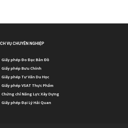
ỊCH VỤ CHUYÊN NGHIỆP
Giấy phép Đo Đạc Bản Đồ
Giấy phép Bưu Chính
Giấy phép Tư Vấn Du Học
Giấy phép VSAT Thực Phẩm
Chứng chỉ Năng Lực Xây Dựng
Giấy phép Đại Lý Hải Quan