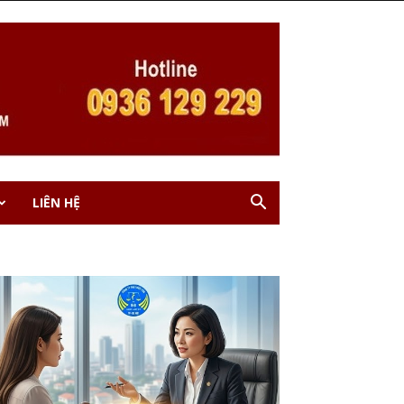
LIÊN HỆ