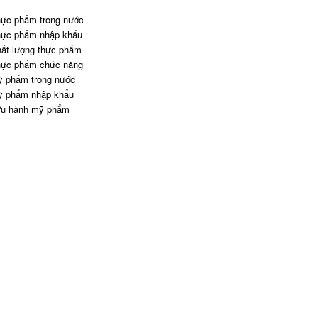
ực phẩm trong nước
ực phẩm nhập khẩu
ất lượng thực phẩm
ực phẩm chức năng
 phẩm trong nước
 phẩm nhập khẩu
u hành mỹ phẩm