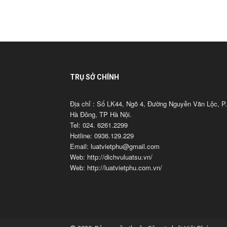
TRỤ SỞ CHÍNH
Địa chỉ : Số LK44, Ngõ 4, Đường Nguyễn Văn Lộc, P.
Hà Đông, TP Hà Nội.
Tel: 024. 6261.2299
Hotline: 0936.129.229
Email: luatvietphu@gmail.com
Web: http://dichvuluatsu.vn/
Web: http://luatvietphu.com.vn/