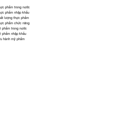
ực phẩm trong nước
ực phẩm nhập khẩu
ất lượng thực phẩm
ực phẩm chức năng
 phẩm trong nước
 phẩm nhập khẩu
u hành mỹ phẩm