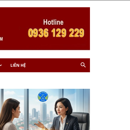
LIÊN HỆ