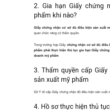
2. Gia hạn Giấy chứng 
phẩm khi nào?
Giấy chứng nhận cơ sở đủ điều kiện sản xuất
quan chức năng có thẩm quyền.
Trong trường hợp Giấy
chứng nhận cơ sở đủ điều 
phẩm phải thực hiện thủ tục gia hạn Giấy chứng
doanh mỹ phẩm
3. Thẩm quyền cấp Giấy 
sản xuất mỹ phẩm
Sở Y tế cấp Giấy chứng nhận đủ điều kiện sản xuất 
4. Hồ sơ thực hiện thủ tục