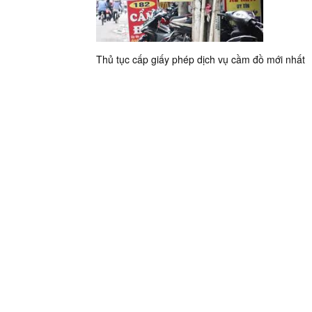
Thủ tục cấp giấy phép dịch vụ cầm đồ mới nhất