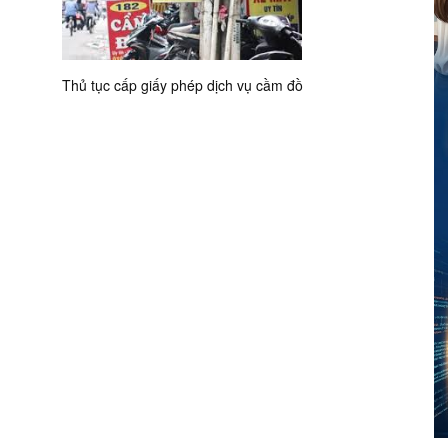
Thủ tục cấp giấy phép dịch vụ cầm đồ