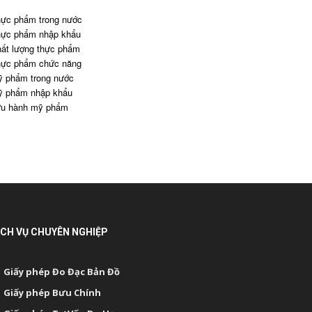
ực phẩm trong nước
ực phẩm nhập khẩu
ất lượng thực phẩm
ực phẩm chức năng
 phẩm trong nước
 phẩm nhập khẩu
u hành mỹ phẩm
ỊCH VỤ CHUYÊN NGHIỆP
Giấy phép Đo Đạc Bản Đồ
Giấy phép Bưu Chính