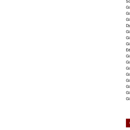
So
Gi
Gi
Gi
Dị
Gi
Gi
Gi
Đă
Gi
Gi
Gi
Gi
Gi
Gi
Gi
Gi