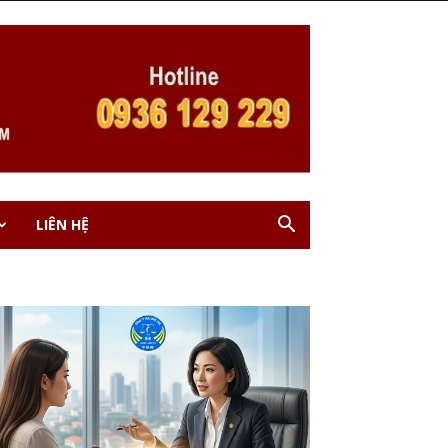
LIÊN HỆ