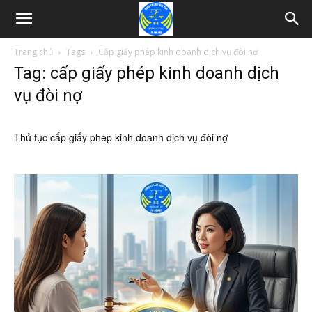
Trang chủ
Tags
Cấp giấy phép kinh doanh dịch vụ đòi nợ
Tag: cấp giấy phép kinh doanh dịch
vụ đòi nợ
Thủ tục cấp giấy phép kinh doanh dịch vụ đòi nợ