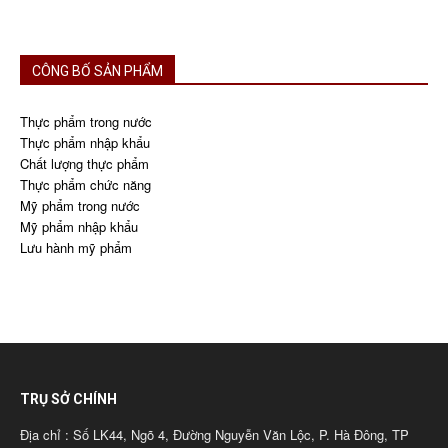
CÔNG BỐ SẢN PHẨM
Thực phẩm trong nước
Thực phẩm nhập khẩu
Chất lượng thực phẩm
Thực phẩm chức năng
Mỹ phẩm trong nước
Mỹ phẩm nhập khẩu
Lưu hành mỹ phẩm
TRỤ SỞ CHÍNH
Địa chỉ : Số LK44, Ngõ 4, Đường Nguyễn Văn Lộc, P. Hà Đông, TP