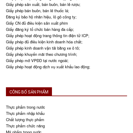
Giấy phép sản xuất, bán buôn, bán lẻ rượu;
Giấy phép bán buôn, bán lẻ thuốc lá;
Đăng ký bảo hộ nhãn hiệu, lô gô công ty;
Giấy CN đủ điều kiện sản xuất phim
Giấy đăng ký tổ chức bán hàng đa cấp;
Giấy phép hoạt động trang thông tin điện tử ICP;
Giấy phép đủ điều kiện kinh doanh hóa chất;
Giấy phép kinh doanh vận tải bằng xe ô tô;
Giấy phép khuyến mãi theo chương trình;
Giấy phép mở VPĐD tại nước ngoài;
Giấy phép hoạt động dịch vụ xuất khẩu lao động;
CÔNG BỐ SẢN PHẨM
Thực phẩm trong nước
Thực phẩm nhập khẩu
Chất lượng thực phẩm
Thực phẩm chức năng
Mỹ phẩm trong nước