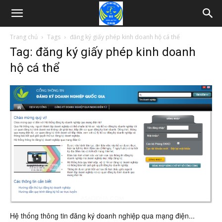
Trang chủ
Tags
đăng ký giấy phép kinh doanh hộ cá thể
Tag: đăng ký giấy phép kinh doanh
hộ cá thể
Hệ thống thông tin đăng ký doanh nghiệp qua mạng điện...