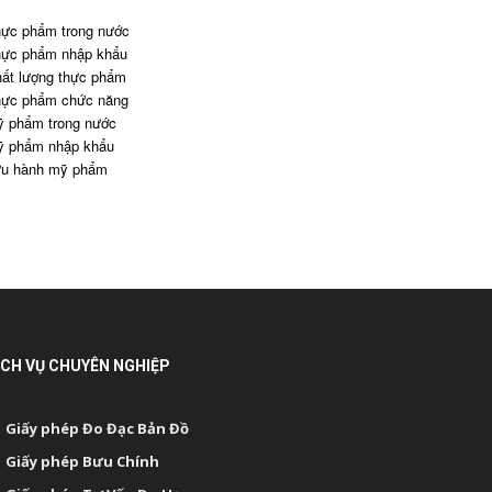
ực phẩm trong nước
ực phẩm nhập khẩu
ất lượng thực phẩm
ực phẩm chức năng
 phẩm trong nước
 phẩm nhập khẩu
u hành mỹ phẩm
ỊCH VỤ CHUYÊN NGHIỆP
Giấy phép Đo Đạc Bản Đồ
Giấy phép Bưu Chính