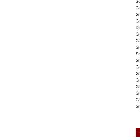
So
Gi
Gi
Gi
Dị
Gi
Gi
Gi
Đă
Gi
Gi
Gi
Gi
Gi
Gi
Gi
Gi