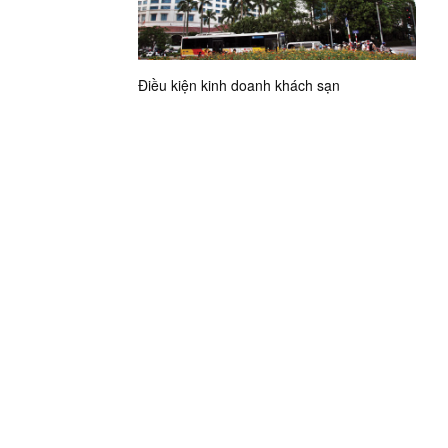
Điều kiện kinh doanh khách sạn