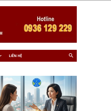
LIÊN HỆ