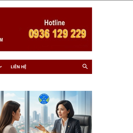
LIÊN HỆ