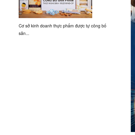
Cơ sở kinh doanh thực phẩm được tự công bố
sản...