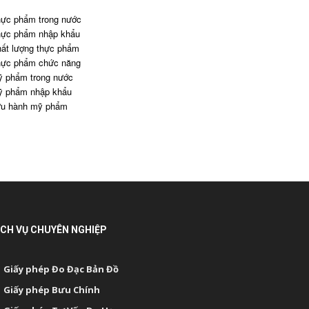
ực phẩm trong nước
ực phẩm nhập khẩu
ất lượng thực phẩm
ực phẩm chức năng
 phẩm trong nước
 phẩm nhập khẩu
u hành mỹ phẩm
ỊCH VỤ CHUYÊN NGHIỆP
Giấy phép Đo Đạc Bản Đồ
Giấy phép Bưu Chính