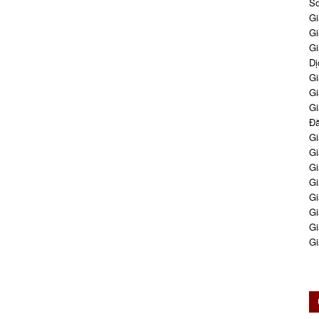
So
Gi
Gi
Gi
Dị
Gi
Gi
Gi
Đă
Gi
Gi
Gi
Gi
Gi
Gi
Gi
Gi