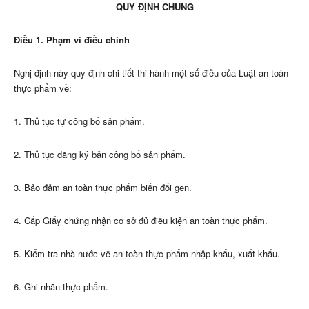
QUY ĐỊNH CHUNG
Điều 1. Phạm vi điều chỉnh
Nghị định này quy định chi tiết thi hành một số điều của Luật an toàn
thực phẩm về:
1. Thủ tục tự công b
ố
sản phẩm.
2. Thủ tục đăng ký bản công bố sản phẩm.
3. Bảo đảm an toàn thực phẩm biến đổi gen.
4. Cấp Giấy chứng nhận cơ sở đủ điều kiện an toàn thực phẩm.
5. Kiểm tra nhà nước về an toàn thực phẩm nhập khẩu, xuất khẩu.
6. Ghi nhãn thực phẩm.