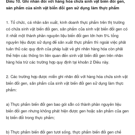
Điều 10. Ghi nhãn đối với hàng hóa chứa sinh vật biến đổi gen,
sản phẩm của sinh vật biến đổi gen sử dụng làm thực phẩm
1. Tổ chức, cá nhân sản xuất, kinh doanh thực phẩm trên thị trường
có chứa sinh vật biến đổi gen, sản phẩm của sinh vật biến đổi gen có
ít nhất một thành phần nguyên liệu biến đổi gen lớn hơn 5% tổng
nguyên liệu được sử dụng để sản xuất thực phẩm thì ngoài việc phải
tuân thủ các quy định của pháp luật về ghi nhãn hàng hóa còn phải
thể hiện các thông tin liên quan đến sinh vật biến đổi gen trên nhãn
hàng hóa trừ các trường hợp quy định tại khoản 2 Điều này.
2. Các trường hợp được miễn ghi nhãn đối với hàng hóa chứa sinh vật
biến đổi gen, sản phẩm của sinh vật biến đổi gen sử dụng làm thực
phẩm:
a) Thực phẩm biến đổi gen bao gói sẵn có thành phần nguyên liệu
biến đổi gen nhưng không phát hiện được gen hoặc sản phẩm của gen
bị biến đổi trong thực phẩm;
b) Thực phẩm biến đổi gen tươi sống, thực phẩm biến đổi gen chế