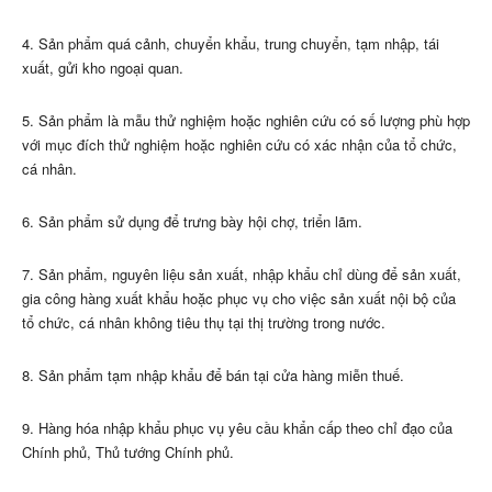
4. Sản phẩm quá cảnh, chuyển khẩu, trung chuyển, tạm nhập, tái
xuất, gửi kho ngoại quan.
5. Sản phẩm là mẫu thử nghiệm hoặc nghiên cứu có số lượng phù hợp
với mục đích thử nghiệm hoặc nghiên cứu có xác nhận của tổ chức,
cá nhân.
6. Sản phẩm sử dụng để trưng bày hội chợ, triển lãm.
7. Sản phẩm, nguyên liệu sản xuất, nhập khẩu chỉ dùng để sản xuất,
gia công hàng xuất khẩu hoặc phục vụ cho việc sản xuất nội bộ của
tổ chức, cá nhân không tiêu thụ tại thị trường trong nước.
8. Sản phẩm tạm nhập khẩu để bán tại cửa hàng miễn thuế.
9. Hàng hóa nhập khẩu phục vụ yêu cầu khẩn cấp theo chỉ đạo của
Chính phủ, Thủ tướng Chính phủ.