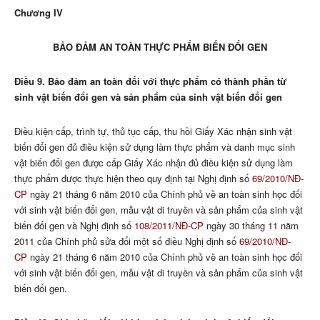
Chương IV
BẢO ĐẢM AN TOÀN THỰC PHẨM BIẾN ĐỔI GEN
Điều 9. Bảo đảm an toàn đối với thực phẩm có thành phần từ
sinh vật biến đổi gen và sản phẩm của sinh vật biến đổi gen
Điều kiện cấp, trình tự, thủ tục cấp, thu hồi Giấy Xác nhận sinh vật
biến đổi gen đủ điều kiện sử dụng làm thực phẩm và danh mục sinh
vật biến đổi gen được cấp Giấy Xác nhận đủ điều kiện sử dụng làm
thực phẩm được thực hiện theo quy định tại Nghị định số
69/2010/NĐ-
CP
ngày 21 tháng 6 năm 2010 của Chính phủ về an toàn sinh học đối
với sinh vật biến đổi gen, mẫu vật di truyền và sản phẩm của sinh vật
biến đổi gen và Nghị định số
108/2011/NĐ-CP
ngày 30 tháng 11 năm
2011 của Chính phủ sửa đổi một số điều Nghị định số
69/2010/NĐ-
CP
ngày 21 tháng 6 năm 2010 của Chính phủ về an toàn sinh học đối
với sinh vật biến đổi gen, mẫu vật di truyền và sản phẩm của sinh vật
biến đổi gen.