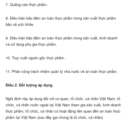
7. Quảng cáo thực phẩm.
8. Điều kiện bảo đảm an toàn thực phẩm trong sản xuất thực phẩm
bảo vệ sức khỏe.
9. Điều kiện bảo đảm an toàn thực phẩm trong sản xuất, kinh doanh
và sử dụng phụ gia thực phẩm.
10. Truy xuất nguồn gốc thực phẩm.
11. Phân công trách nhiệm quản lý nhà nước về an toàn thực phẩm.
Điều 2. Đối tượng áp dụng
Nghị định này áp dụng đối với cơ quan, tổ chức, cá nhân Việt Nam; tổ
chức, cá nhân nước ngoài tại Việt Nam tham gia sản xuất, kinh doanh
thực phẩm; tổ chức, cá nhân có hoạt động liên quan đến an toàn thực
phẩm tại Việt Nam (sau đây gọi chung là tổ chức, cá nhân).