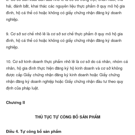
hái, đánh bắt, khai thác các nguyên liệu thực phẩm
ở
quy mô hộ gia
đình, hộ cá thể có hoặc không có giấy chứng nhận đăng ký doanh
nghiệp.
9. Cơ sở sơ chế nhỏ lẻ là cơ sở sơ chế thực phẩm ở quy mô hộ gia
đình, hộ cá thể có hoặc không có giấy chứng nhận đăng ký doanh
nghiệp.
10. Cơ sở kinh doanh thực phẩm nhỏ lẻ là cơ sở do cá nhân, nhóm cá
nhân, hộ gia đình thực hiện đăng ký hộ kinh doanh và cơ sở không
được cấp Giấy chứng nhận đăng ký kinh doanh hoặc Giấy chứng
nhận đăng ký doanh nghiệp hoặc Giấy chứng nhận đầu tư theo quy
định của pháp luật.
Chương II
THỦ TỤC TỰ CÔNG BỐ SẢN PHẨM
Điều 4. Tự công bố sản phẩm