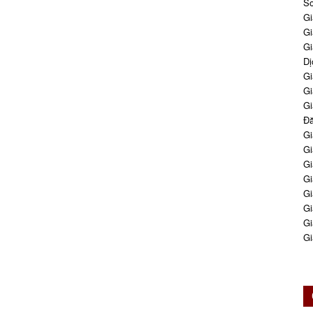
So
Gi
Gi
Gi
Dị
Gi
Gi
Gi
Đă
Gi
Gi
Gi
Gi
Gi
Gi
Gi
Gi