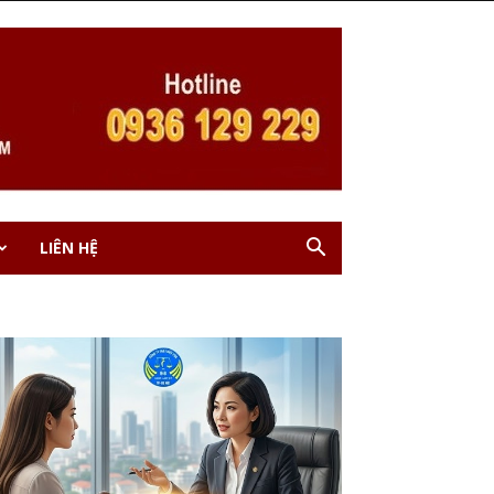
LIÊN HỆ