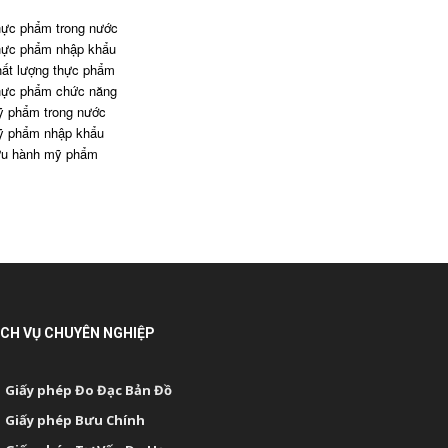
ực phẩm trong nước
ực phẩm nhập khẩu
ất lượng thực phẩm
ực phẩm chức năng
 phẩm trong nước
 phẩm nhập khẩu
u hành mỹ phẩm
ỊCH VỤ CHUYÊN NGHIỆP
Giấy phép Đo Đạc Bản Đồ
Giấy phép Bưu Chính