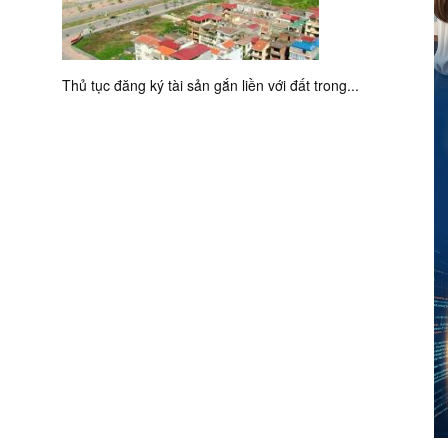
Thủ tục đăng ký tài sản gắn liền với đất trong...