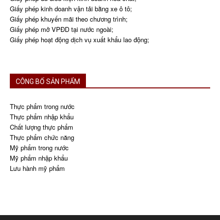
Giấy phép kinh doanh vận tải bằng xe ô tô;
Giấy phép khuyến mãi theo chương trình;
Giấy phép mở VPĐD tại nước ngoài;
Giấy phép hoạt động dịch vụ xuất khẩu lao động;
CÔNG BỐ SẢN PHẨM
Thực phẩm trong nước
Thực phẩm nhập khẩu
Chất lượng thực phẩm
Thực phẩm chức năng
Mỹ phẩm trong nước
Mỹ phẩm nhập khẩu
Lưu hành mỹ phẩm