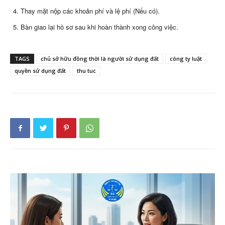
Thay mặt nộp các khoản phí và lệ phí (Nếu có).
Bàn giao lại hồ sơ sau khi hoàn thành xong công việc.
TAGS
chủ sở hữu đồng thời là người sử dụng đất
công ty luật
quyền sử dụng đất
thu tuc