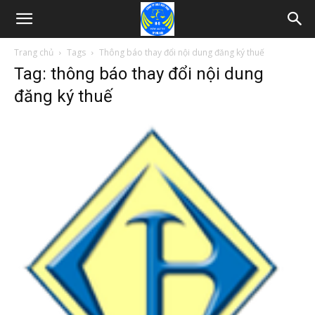
Trang chủ
Tags
Thông báo thay đổi nội dung đăng ký thuế
Tag: thông báo thay đổi nội dung
đăng ký thuế