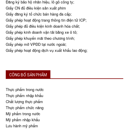
Đăng ký bảo hộ nhãn hiệu, lô gô công ty;
Giấy CN đủ điều kiện sản xuất phim
Giấy đăng ký tổ chức bán hàng đa cấp;
Giấy phép hoạt động trang thông tin điện tử ICP;
Giấy phép đủ điều kiện kinh doanh hóa chất;
Giấy phép kinh doanh vận tải bằng xe ô tô;
Giấy phép khuyến mãi theo chương trình;
Giấy phép mở VPĐD tại nước ngoài;
Giấy phép hoạt động dịch vụ xuất khẩu lao động;
CÔNG BỐ SẢN PHẨM
Thực phẩm trong nước
Thực phẩm nhập khẩu
Chất lượng thực phẩm
Thực phẩm chức năng
Mỹ phẩm trong nước
Mỹ phẩm nhập khẩu
Lưu hành mỹ phẩm