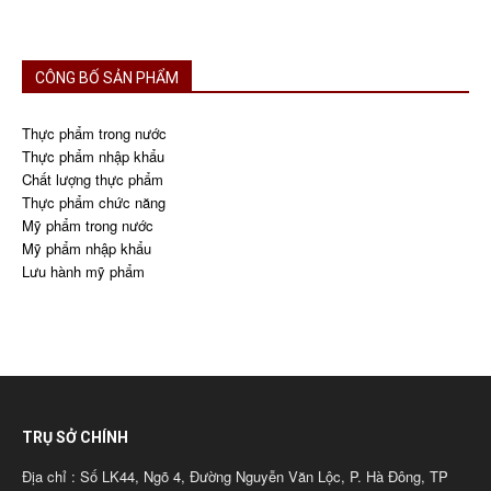
CÔNG BỐ SẢN PHẨM
Thực phẩm trong nước
Thực phẩm nhập khẩu
Chất lượng thực phẩm
Thực phẩm chức năng
Mỹ phẩm trong nước
Mỹ phẩm nhập khẩu
Lưu hành mỹ phẩm
TRỤ SỞ CHÍNH
Địa chỉ : Số LK44, Ngõ 4, Đường Nguyễn Văn Lộc, P. Hà Đông, TP