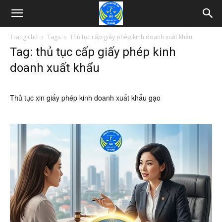
Trang chủ
Tags
Thủ tục cấp giấy phép kinh doanh xuất khẩu
Tag: thủ tục cấp giấy phép kinh
doanh xuất khẩu
Thủ tục xin giấy phép kinh doanh xuất khẩu gạo