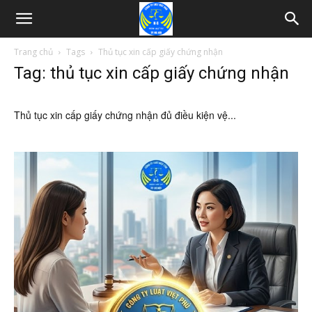
Trang chủ
Tags
Thủ tục xin cấp giấy chứng nhận
Tag: thủ tục xin cấp giấy chứng nhận
Thủ tục xin cấp giấy chứng nhận đủ điều kiện vệ...