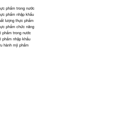
ực phẩm trong nước
ực phẩm nhập khẩu
ất lượng thực phẩm
ực phẩm chức năng
 phẩm trong nước
 phẩm nhập khẩu
u hành mỹ phẩm