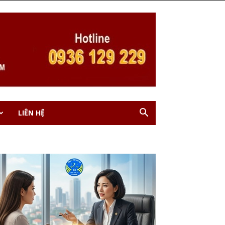
LIÊN HỆ